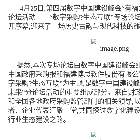
4月25日,第四届数字中国建设峰会“有福
论坛活动——“数字采购?生态互联”专场论
开序幕,迎来了一场历史古韵与现代科技的
据悉,本次专场论坛由数字中国建设峰会
中国政府采购报和福建博思软件股份有限公司
字采购?生态互联”为主题,是数字中国建设峰
未来”分论坛活动的重要组成部分。来自财
和全国各地政府采购监管部门的相关领导,
者、企业代表汇聚一堂,共同探讨数字化建
行业生态建设之路。