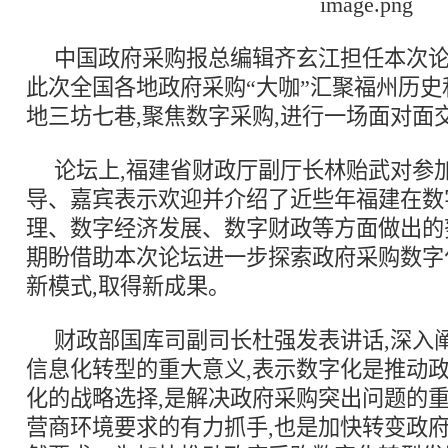
中国政府采购报总编辑齐玄江担任本次论
此次全国各地政府采购“大咖”汇聚福州历
地三坊七巷,聚焦数字采购,进行一场面对面
论坛上,福建省财政厅副厅长林贻武对参
导、嘉宾表示欢迎并介绍了近些年福建在数
理、数字经济发展、数字财政等方面做出的
期盼借助本次论坛进一步探索政府采购数字
新模式,取得新成果。
财政部国库司副司长杜强发表讲话,深入
信息化转型的重大意义,表示数字化是推动
化的战略选择,是解决政府采购突出问题的重
营商环境要求的有力抓手,也是加快转变政