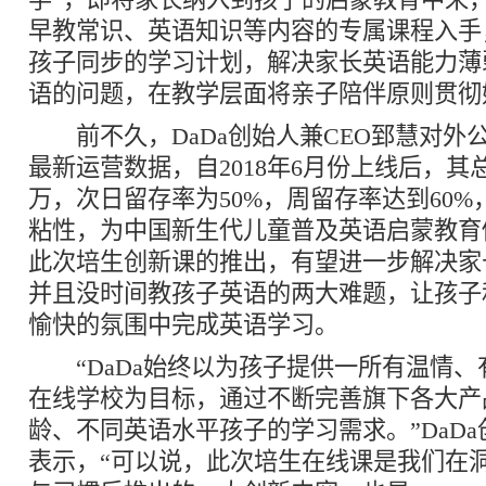
早教常识、英语知识等内容的专属课程入手
孩子同步的学习计划，解决家长英语能力薄
语的问题，在教学层面将亲子陪伴原则贯
前不久，DaDa创始人兼CEO郅慧对外公布了
最新运营数据，自2018年6月份上线后，
万，次日留存率为50%，周留存率达到60
粘性，为中国新生代儿童普及英语启蒙教育
此次培生创新课的推出，有望进一步解决家
并且没时间教孩子英语的两大难题，让孩子
愉快的氛围中完成英语学习。
“DaDa始终以为孩子提供一所有温情、
在线学校为目标，通过不断完善旗下各大产
龄、不同英语水平孩子的学习需求。”DaDa
表示，“可以说，此次培生在线课是我们在