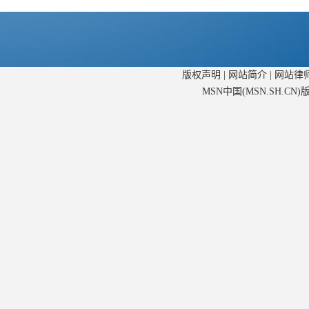
版权声明
|
网站简介
|
网站律
MSN中国(MSN.SH.