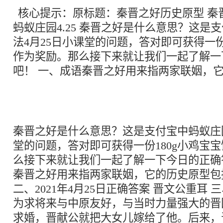
核心提示：原标题：秦晋之好历史原型 秦
蚂蚁庄园4.25 秦晋之好是什么意思？这是
法4月25日小课堂的问题，答对即可获得一份
作为奖励。那么接下来就让我们一起了解一
吧！ 一、成语秦晋之好用来指两家联姻，
秦晋之好是什么意思？这是支付宝中蚂蚁庄园
堂的问题，答对即可获得一份180g小鸡宝
么接下来就让我们一起了解一下今日的正确
秦晋之好用来指两家联姻，它的历史原型包
二、2021年4月25日正确答案 晋文公重耳 
为求将来与中原友好，与当时力量强大的晋
求婚，晋献公就把大女儿嫁给了他。后来，