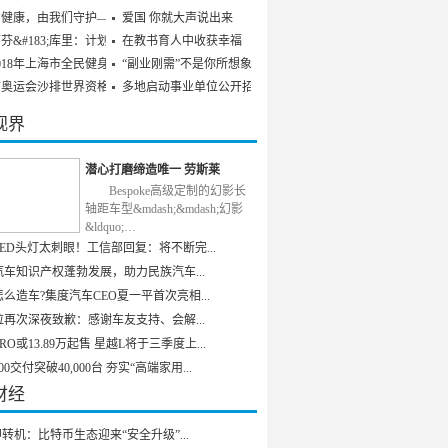
的健康，由我们守护——
爱国 你就大声说出来
芬&#183;库里：计划参
在教书育人中收获幸福
018年上海市全民健身发
“副业刚需”不是你所想象
京奥运会沙排世界资格赛
多地启动事业单位公开招聘
视界
潜心打磨缔造唯一 劳斯莱
Bespoke高级定制的幻影长
轴距车型&mdash;&mdash;幻影
&ldquo;…
ED头灯太刺眼！工信部回复：将不断完...
汽车知识产权蓬勃发展，助力民族汽车...
么造车?集度汽车CEO夏一平首次亮相...
拉再次深夜致歉：感谢车友支持、会解...
RO或13.89万起售 星越L将于三季度上...
00交付突破40,000台 夯实“高端家用...
财经
转机：比特币生态迎来“安全升级”...