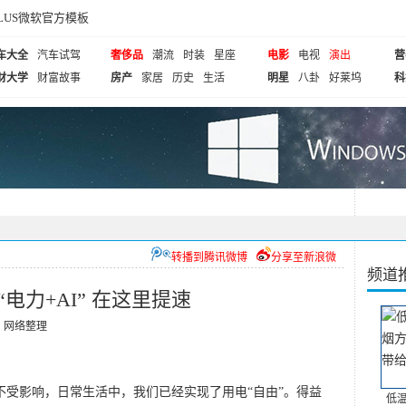
cePLUS微软官方模板
车大全
汽车试驾
奢侈品
潮流
时装
星座
电影
电视
演出
营
财大学
财富故事
房产
家居
历史
生活
明星
八卦
好莱坞
科
转播到腾讯微博
分享至新浪微
频道
 “电力+AI” 在这里提速
：
网络整理
不受影响，日常生活中，我们已经实现了用电“自由”。得益
低