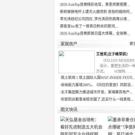
·
2026 AsiaTop音樂精彩收官，羣星齊聚唱響...
·
新郎被捆电杆上遭灭火器喷射 恶俗的婚闹何...
·
李光洙经纪公司回应 ,李光洙因伤病难以维...
·
龚俊发ins发了一首表白粉丝的歌词,...
·
2026 AsiaTop音樂節首日盛大啓幕，全球樂...
家居房产
更
艾普奖|庄子峰荣获2
ITALIAN MODE
设计，重塑生活的一
方式。 以独特、…
·
筑土新闻丨筑土国际入围WAF-INSIDE FESTI...
·
收纳能力暴增200%，《向往的星居》同款浴...
·
太子集团聚力推进城市开发，柬埔寨房地产...
·
你家阳台都拿来晾衣服了,还买什么一线景观...
图文快讯