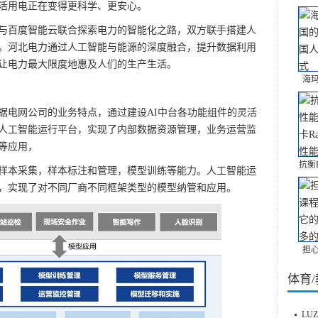
活用电正在变得更科学、更安心。
百度智能云联合探索电力的智能化之路，双方联手搭建人
。河北电力通过人工智能与能源的深度融合，提升数据利用
让电力最大限度地惠及人们的生产生活。
海
电网公司的业务特点，通过建设AI中台各功能组件的灵活
人工智能运行平台，实现了内部数据资源管理，业务运营监
等应用，
抗衡R
本采集，样本标注和管理，模型训练等能力。人工智能运
，实现了对不同厂商不同框架类型的模型纳管和应用。
担
体育
LU