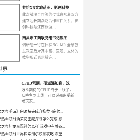
共绘XR文旅蓝图，影创科技
此次战略合作签约仪式意味着双方
建立起长期战略合作伙伴关系，影
创科技与江西旅游…
南昌市工商联党组书记熊冬
调研组一行在体验 5G+MR 全息智
慧教室后对其丰富、直观、立体的
教学形式表示赞许…
世界
CFHD驾到，硬派连加身，这
万众期待的CFHD终于上线了，
从筹备到上线，可以说都备受新
老玩家…
之弈手游》宗师拉夫阵容推荐 4宗师...
热血航线油菜花宝藏探寻怎么完成 感...
之弈》龙蛋羁绊怎么样 游戏中有着各...
热血航线世界探索谢尔兹镇攻略 希望...