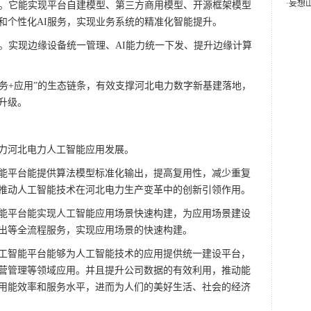
·
妄想山
。它能实现平台自建模型、第三方商用模型、开源框架模型
和个性化AI服务，实现业务系统的精准化智能提升。
实现边缘设备统一管理、AI能力统一下发、提升边缘计算
务+应用”的生态链条，有效支撑河北电力数字新基建落地，
升级。
河北电力人工智能应用发展。
平台能提供算法模型标准化输出，提高复用性，减少重复
推动人工智能技术在河北电力生产变革中的创新引领作用。
平台能实现人工智能应用场景快速构建，为应用场景建设
出等全流程服务，实现应用场景的快速构建。
智能平台能够为人工智能技术的应用提供统一建设平台，
营管理等领域应用。并且提升公司数据的有效利用，推动能
用能效率和服务水平，进而为人们的美好生活、社会的经济