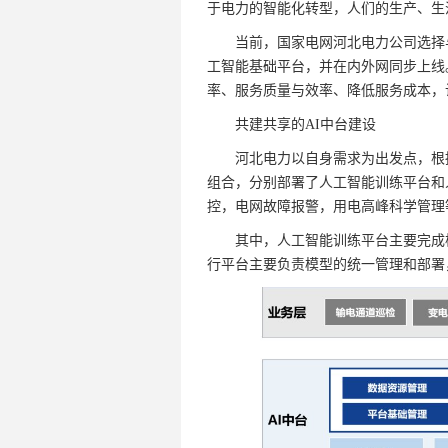
于电力的智能化转型，人们的生产、生
当前，国家电网河北电力公司选择与
工智能基础平台，并在内外网同步上线
率、服务质量与效率、降低服务成本，
共建共享的AI中台建设
河北电力以自身需求为出发点，根据
组合，分别部署了人工智能训练平台和
控，电网故障报警，用电高峰科学管理
其中，人工智能训练平台主要完成样
行平台主要负责模型的统一管理和部署