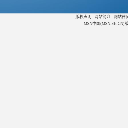
版权声明
|
网站简介
|
网站律
MSN中国(MSN.SH.