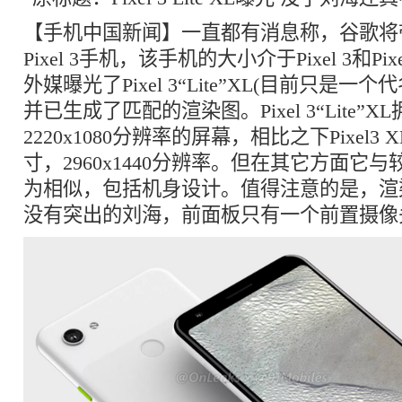
【手机中国新闻】一直都有消息称，谷歌将
Pixel 3手机，该手机的大小介于Pixel 3和Pix
外媒曝光了Pixel 3“Lite”XL(目前只是一
并已生成了匹配的渲染图。Pixel 3“Lite”
2220x1080分辨率的屏幕，相比之下Pixel3 
寸，2960x1440分辨率。但在其它方面它与较小
为相似，包括机身设计。值得注意的是，渲
没有突出的刘海，前面板只有一个前置摄像