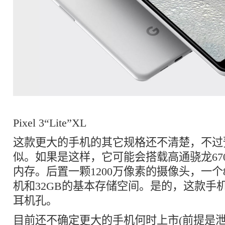
Pixel 3“Lite”XL
这款更大的手机的其它规格还不清楚，不过预计会
似。如果是这样，它可能会搭载高通骁龙67
内存。后置一颗1200万像素的摄像头，一个
机和32GB的基本存储空间。是的，这款手机
耳机孔。
目前还不确定更大的手机何时上市(前提是