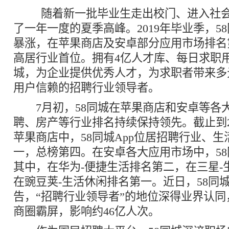
随着新一批毕业生走出校门、进入社会
了一年一度的夏季高峰。2019年毕业季，58
暴涨，在苹果商店及安卓部分应用市场排名
高居行业首位。拥有4亿人才库、每日求职用
城，为企业提供优秀人才，为求职者带来多
用户信赖的招聘行业领导者。
7月初，58同城在苹果商店和安卓等各
聘、房产等行业排名持续保持领先。截止到20
苹果商店中，58同城App位居招聘行业、
一，总榜第四。在安卓各大应用市场中，5
其中，在华为-便捷生活排名第二，在三星-
在豌豆荚-生活休闲排名第一。近日，58同
告，“招聘行业领导者”的地位深得业界认同
商圈霸屏，影响约46亿人次。