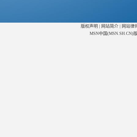
版权声明
|
网站简介
|
网站律
MSN中国(MSN.SH.