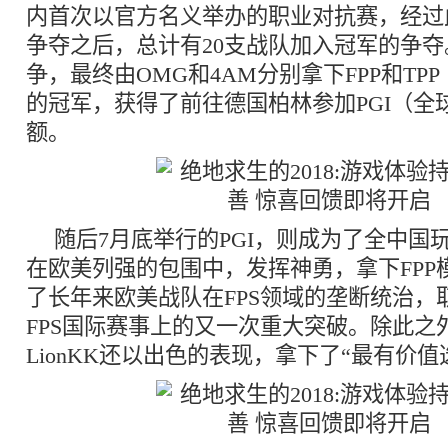
内首次以官方名义举办的职业对抗赛，经过
争夺之后，总计有20支战队加入冠军的争
争，最终由OMG和4AM分别拿下FPP和TP
的冠军，获得了前往德国柏林参加PGI（全
额。
随后7月底举行的PGI，则成为了全中国
在欧美列强的包围中，发挥神勇，拿下FPP
了长年来欧美战队在FPS领域的垄断统治，
FPS国际赛事上的又一次重大突破。除此之
LionKK还以出色的表现，拿下了“最有价值