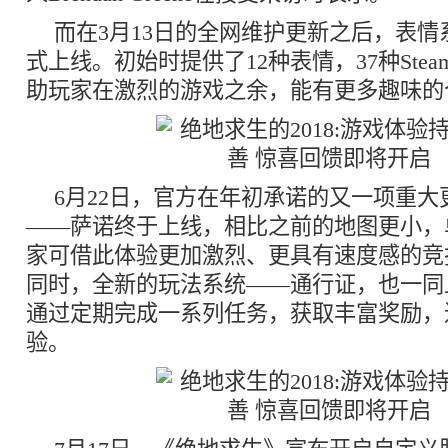
而在3月13日的全网维护更新之后，表
式上线。初始时提供了12种表情，37种Ste
助玩家在激烈的游戏之余，能有更多趣味的
6月22日，官方在年初承诺的又一项重大
——萨诺终于上线，相比之前的地图更小，
家可借此体验更加激烈、更具有速度感的竞
同时，全新的玩法系统——通行证，也一同
通过定期完成一系列任务，获取丰富奖励，
验。