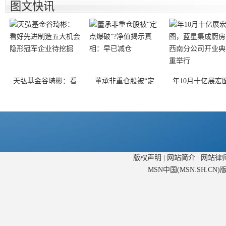
图文快讯
天弘基金谷琦彬：看
董承非重仓股被“定
年10月十亿展宏
版权声明
|
网站简介
|
网站律
MSN中国(MSN.SH.