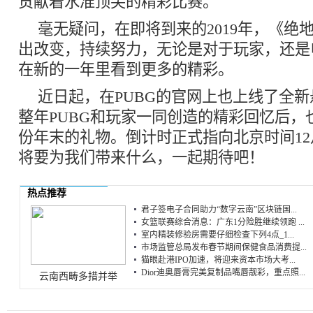
贡献着水准顶尖的精彩比赛。
毫无疑问，在即将到来的2019年，《绝
出改变，持续努力，无论是对于玩家，还是
在新的一年里看到更多的精彩。
近日起，在PUBG的官网上也上线了全
整年PUBG和玩家一同创造的精彩回忆后，
份年末的礼物。倒计时正式指向北京时间12月
将要为我们带来什么，一起期待吧！
热点推荐
君子签电子合同助力“数字云南”区块链国...
女篮联赛综合消息：广东1分险胜继续领跑 ...
室内精装修验房需要仔细检查下列4点_1...
市场监管总局发布春节期间保健食品消费提...
猫眼赴港IPO加速，将迎来资本市场大考...
Dior迪奥唇膏完美复制品嘴唇靓彩，重点照...
云南西畴多措并举