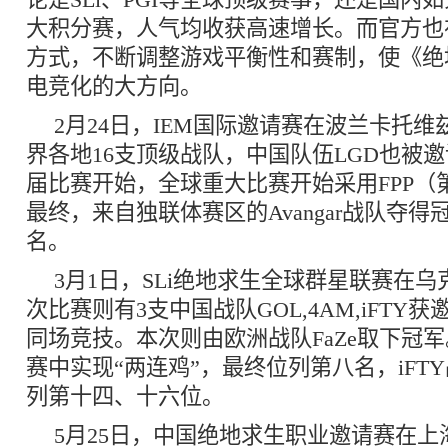
大积分赛，人气均收获高速增长。而官方也
方式，不断调整游戏平衡性和赛制，使《绝
电竞化的大方向。
2月24日，IEM国际邀请赛在波兰卡托
界各地16支顶级战队，中国队伍LGD也被
届比赛开始，全球重大比赛开始采用FPP（
最终，来自独联体赛区的Avangar战队夺得
名。
3月1日，SLi绝地求生全球群星联赛在
次比赛则有3支中国战队GOL,4AM,iFTY
同场竞技。本次则由欧洲战队FaZe取下冠军
赛中实现“两连鸡”，最终位列第八名，iFT
列第十四、十六位。
5月25日，中国绝地求生职业邀请赛在