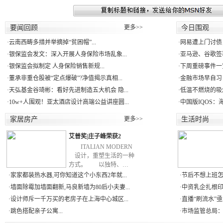
要闻回顾
更多>>
今日围观
·
云南西畴多措并举摘掉“贫困帽”...
·
网易遭上门讨债
·
银保监会发文：深入开展人身保险市场乱象...
·
亚马逊、谷歌签署
·
银保监会拟制定 人身保险销售新规...
·
下周重磅事件一
·
董承非重仓股被“定点爆破”?净值揭示真相...
·
金融市场早自习：
·
天弘基金谷琦彬：看好先进制造五大机会 隐...
·
低温不燃烧的吸
·
10w+人围观！亚太酒店设计高端公益讲座圆...
·
中国版IQOS：
家居房产
更多>>
生活时尚
艾普奖|庄子峰荣获2
ITALIAN MODERN
设计，重塑生活的一种
方式。 以独特、…
·
家家都装热水器,可你知道这个小东西2年就...
·
节后不想上班怎
·
墙面除霉加墙面翻新,马良新墙为80后小夫妻...
·
中资乳企扎根印尼
·
设计师斥一千万买的老房子在上海中心城区...
·
直播“刷流水”亟
·
跳色搭配亲子公寓...
·
市场监管总局：林