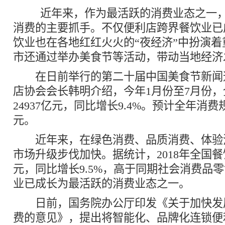
近年来，作为最活跃的消费业态之一，
消费的主要抓手。不仅便利店跨界餐饮业已
饮业也在各地红红火火的“夜经济”中扮演
市还通过举办美食节等活动，带动当地经济
在日前举行的第二十届中国美食节新闻
店协会会长韩明介绍，今年1月份至7月份
24937亿元，同比增长9.4%。预计全年消费
元。
近年来，在绿色消费、品质消费、体验
市场升级步伐加快。据统计，2018年全国
元，同比增长9.5%，高于同期社会消费品
业已成长为最活跃的消费业态之一。
日前，国务院办公厅印发《关于加快发
费的意见》，提出将智能化、品牌化连锁便