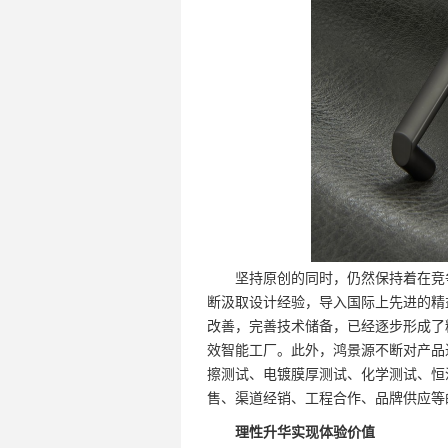
坚持原创的同时，仍然保持着在竞争
断汲取设计经验，导入国际上先进的精益生
改善，完善技术储备，已经逐步形成了
效智能工厂。此外，鸿景源不断对产品
擦测试、电镀膜厚测试、化学测试、恒
售、渠道经销、工程合作、品牌供应等
理性升华实现体验价值