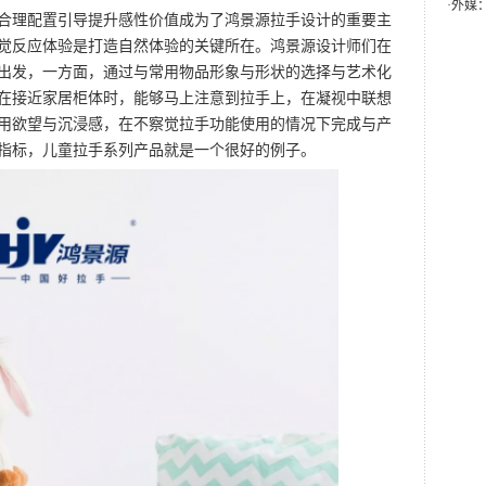
·
外媒
理配置引导提升感性价值成为了鸿景源拉手设计的重要主
觉反应体验是打造自然体验的关键所在。鸿景源设计师们在
出发，一方面，通过与常用物品形象与形状的选择与艺术化
在接近家居柜体时，能够马上注意到拉手上，在凝视中联想
用欲望与沉浸感，在不察觉拉手功能使用的情况下完成与产
指标，儿童拉手系列产品就是一个很好的例子。