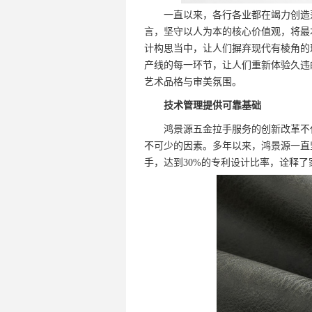
一直以来，各行各业都在竭力创造落
言，坚守以人为本的核心价值观，将最
计构思当中，让人们摒弃现代有棱角的
产线的每一环节，让人们重新体验久违
艺术品格与审美氛围。
技术管理提供可靠基础
鸿景源五金拉手服务的创新改革不仅
不可少的因素。多年以来，鸿景源一直坚
手，达到30%的专利设计比率，诠释