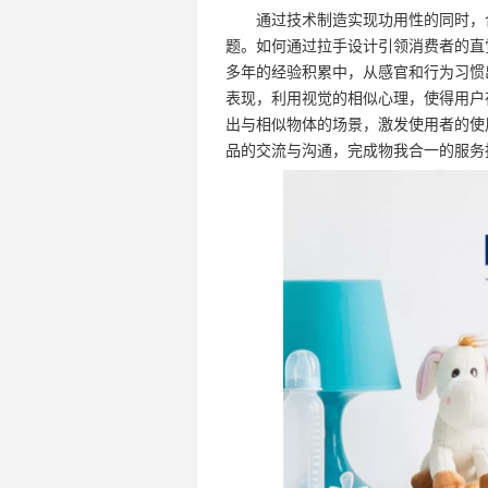
通过技术制造实现功用性的同时，合
题。如何通过拉手设计引领消费者的直
多年的经验积累中，从感官和行为习惯
表现，利用视觉的相似心理，使得用户
出与相似物体的场景，激发使用者的使
品的交流与沟通，完成物我合一的服务