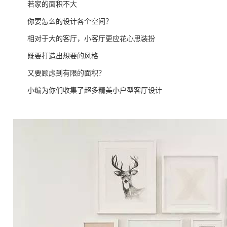
若家的面积不大
你要怎么的设计各个空间？
相对于大的客厅，小客厅更应花心思装扮
既要打造出想要的风格
又要顾虑到有限的面积？
小编为你们收集了超多精美小户型客厅设计