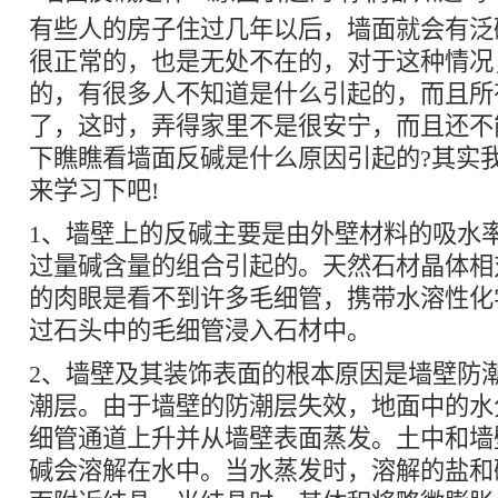
有些人的房子住过几年以后，墙面就会有泛
很正常的，也是无处不在的，对于这种情况
的，有很多人不知道是什么引起的，而且所
了，这时，弄得家里不是很安宁，而且还不
下瞧瞧看墙面反碱是什么原因引起的?其实
来学习下吧!
1、墙壁上的反碱主要是由外壁材料的吸水
过量碱含量的组合引起的。天然石材晶体相
的肉眼是看不到许多毛细管，携带水溶性化
过石头中的毛细管浸入石材中。
2、墙壁及其装饰表面的根本原因是墙壁防
潮层。由于墙壁的防潮层失效，地面中的水
细管通道上升并从墙壁表面蒸发。土中和墙
碱会溶解在水中。当水蒸发时，溶解的盐和