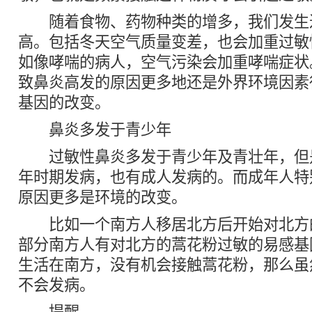
随着食物、药物种类的增多，我们发生
高。包括冬天空气质量变差，也会加重过敏
如像哮喘的病人，空气污染会加重哮喘症状
致鼻炎高发的原因更多地还是外界环境因素
基因的改变。
鼻炎多发于青少年
过敏性鼻炎多发于青少年及青壮年，但
年时期发病，也有成人发病的。而成年人特
原因更多是环境的改变。
比如一个南方人移居北方后开始对北方
部分南方人有对北方的蒿花粉过敏的易感基
生活在南方，没有机会接触蒿花粉，那么虽
不会发病。