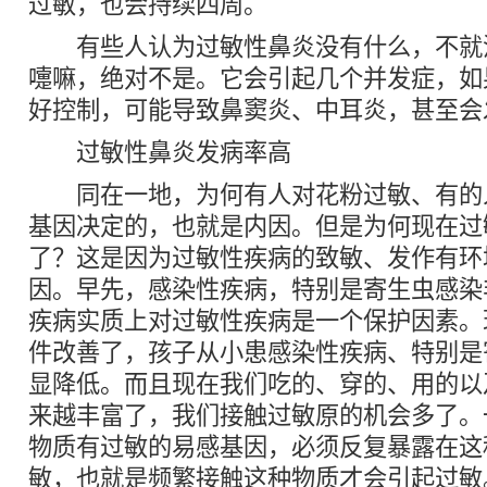
过敏，也会持续四周。
有些人认为过敏性鼻炎没有什么，不就
嚏嘛，绝对不是。它会引起几个并发症，如
好控制，可能导致鼻窦炎、中耳炎，甚至会
过敏性鼻炎发病率高
同在一地，为何有人对花粉过敏、有的
基因决定的，也就是内因。但是为何现在过
了？这是因为过敏性疾病的致敏、发作有环
因。早先，感染性疾病，特别是寄生虫感染
疾病实质上对过敏性疾病是一个保护因素。
件改善了，孩子从小患感染性疾病、特别是
显降低。而且现在我们吃的、穿的、用的以
来越丰富了，我们接触过敏原的机会多了。
物质有过敏的易感基因，必须反复暴露在这
敏，也就是频繁接触这种物质才会引起过敏