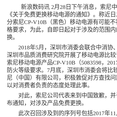
新浪数码讯 2月28日下午消息，索尼
《关于免费更换移动电源的通知》。称近日
分索尼CP-V10B（黑色）移动电源有可能
格要求，为此，自即日起对于涉及的范围内
换。
2018年5月，深圳市消委会联合中消协
深圳市品质消费研究院开展了移动电源比较
索尼移动电源产品CP-V10B（5083598，20
防火等级要求。7月底，深圳市消委会将比
尼（中国）有限公司，积极敦促对方查找问
以对消费者负责的态度处理此事。
对此，索尼公司代表来到中国致歉，并于20
布通知，对涉及产品免费更换。
此次召回涉及到的序列号包括2017年11