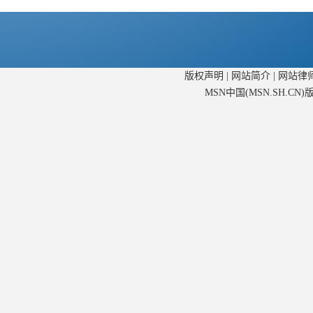
版权声明
|
网站简介
|
网站律
MSN中国(MSN.SH.