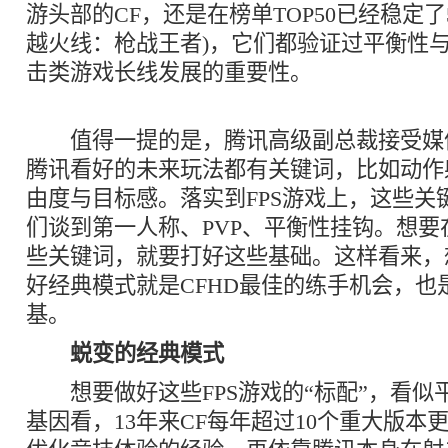
游头部的CF，还是在榜单TOP50已经稳定了
越火线：枪战王者)，它们都验证过平衡性
击类游戏长线发展的重要性。
值得一提的是，腾讯高级副总裁接受媒
腾讯看好的未来玩法都有关键词，比如动作
由度与目标感。落实到FPS游戏上，这些关
们谈到第一人称、PVP、平衡性挂钩。想要
些关键词，就要打好这些基础。这样看来，
好经典模式就是CFHD最佳的练手机会，也
基。
蜕变的经典模式
想要做好这些FPS游戏的“标配”，看似
基因看，13年来CF每年超过10个重大版本