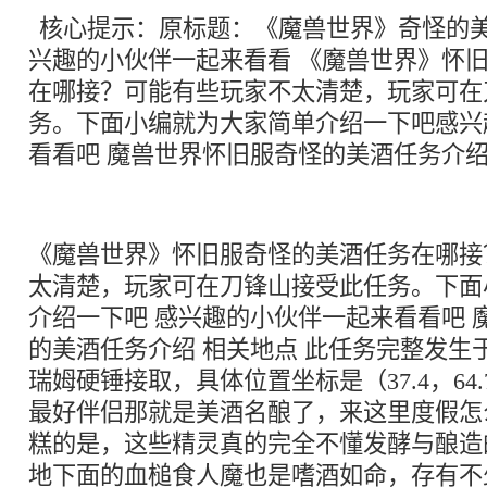
核心提示：原标题：《魔兽世界》奇怪的美
兴趣的小伙伴一起来看看 《魔兽世界》怀
在哪接？可能有些玩家不太清楚，玩家可在
务。下面小编就为大家简单介绍一下吧感兴
看看吧 魔兽世界怀旧服奇怪的美酒任务介绍
《魔兽世界》怀旧服奇怪的美酒任务在哪接
太清楚，玩家可在刀锋山接受此任务。下面
介绍一下吧 感兴趣的小伙伴一起来看看吧 
的美酒任务介绍 相关地点 此任务完整发生
瑞姆硬锤接取，具体位置坐标是（37.4，64
最好伴侣那就是美酒名酿了，来这里度假怎
糕的是，这些精灵真的完全不懂发酵与酿造
地下面的血槌食人魔也是嗜酒如命，存有不