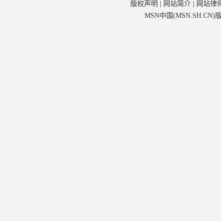
版权声明
|
网站简介
|
网站律
MSN中国(MSN.SH.