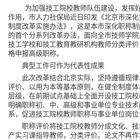
为加强技工院校教师队伍建设，发挥好人
作用，市人力社保局近日印发《北京市深化
制度改革实施办法》，这是本市深化职称制
的首个分系列改革办法，面向全市技师学院
技工学校和技工教育教研机构教师分类评价
格申报高级职称。
典型工件可作为代表性成果
此次改革结合北京实际，坚持遵循规律
评价、以用为本等基本原则，在健全制度体
层级，在前期试点基础上全面开设技工院校
明确职称初、中、高级和事业单位专业技术
系，促进技工院校教师职称与事业单位岗位
职称评价将技工院校教师分成文化、技
产实习课指导教师，分类评价。论文不再作