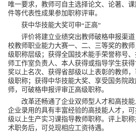
唯一要求，教师可自主选择论文、论著、课
件等代表性成果参加职称评审。
获中华技能大奖可申“正高”
评价将建立业绩突出教师破格申报渠道
校教师职业能力大赛一、二、三等奖的教师
级职称层级；获得全国技术能手荣誉称号、
师工作室负责人、本人获得或指导学生获得
奖以上名次、获得省部级以上表彰的教师，
级职称；获得中华技能大奖、享受国务院政
师，可破格申报评审正高级职称。
改革还畅通了企业双师型人才和高技能
企业录用的具有丰富经验的高技能人才，可
级以上生产实习课指导教师职称。评上职称
术职务后，可兑现相应工资待遇。