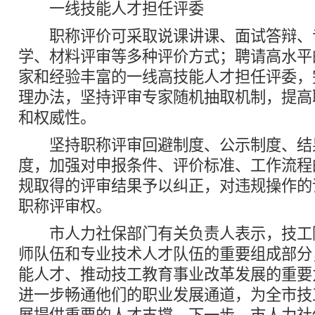
一线技能人才担任评委
职称评价可采取说课讲课、面试答辩、
学、材料评审等多种评价方式；聘请高水平
家和经验丰富的一线高技能人才担任评委，
理办法，坚持评审专家随机抽取机制，提高
和权威性。
坚持职称评审回避制度、公示制度、结
度，加强对申报条件、评价标准、工作流程
规取得的评审结果予以纠正，对违规操作的
职称评审权。
市人力社保部门有关负责人表示，技工
师队伍和专业技术人才队伍的重要组成部分
能人才、推动技工教育事业改革发展的重要
进一步畅通他们的职业发展通道，为全市技