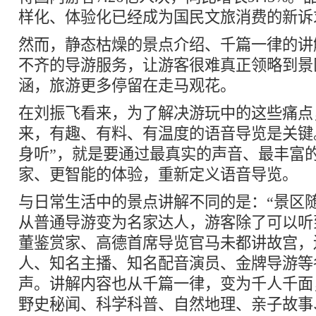
样化、体验化已经成为国民文旅消费的新诉
然而，静态枯燥的景点介绍、千篇一律的讲
不齐的导游服务，让游客很难真正领略到景
涵，旅游更多停留在走马观花。
在刘振飞看来，为了解决游玩中的这些痛点
来，有趣、有料、有温度的语音导览是关键
身听”，就是要通过最真实的声音、最丰富
家、更智能的体验，重新定义语音导览。
与日常生活中的景点讲解不同的是：“景区
从普通导游变为名家达人，游客除了可以听
董鉴赏家、高德首席导览官马未都讲故宫，
人、知名主播、知名配音演员、金牌导游等
声。讲解内容也从千篇一律，变为千人千面
野史秘闻、科学科普、自然地理、亲子故事