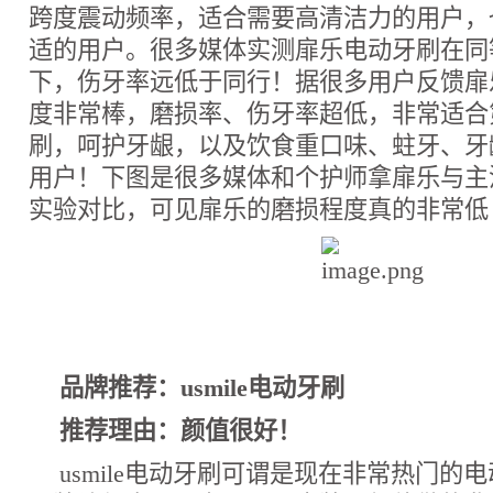
跨度震动频率，适合需要高清洁力的用户，
适的用户。很多媒体实测扉乐电动牙刷在同
下，伤牙率远低于同行！据很多用户反馈扉
度非常棒，磨损率、伤牙率超低，非常适合
刷，呵护牙龈，以及饮食重口味、蛀牙、牙
用户！下图是很多媒体和个护师拿扉乐与主
实验对比，可见扉乐的磨损程度真的非常低
品牌推荐：usmile电动牙刷
推荐理由：颜值很好！
usmile电动牙刷可谓是现在非常热门的