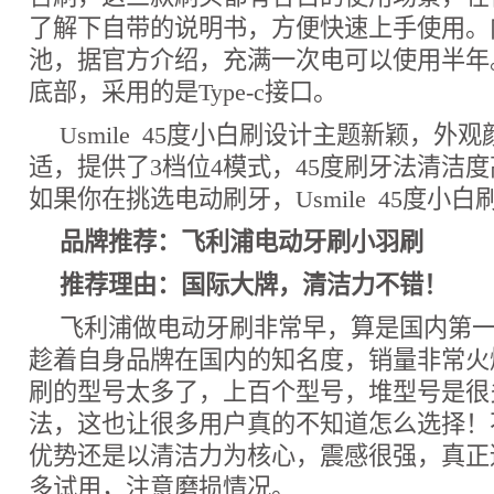
了解下自带的说明书，方便快速上手使用。内置
池，据官方介绍，充满一次电可以使用半年
底部，采用的是Type-c接口。
Usmile 45度小白刷设计主题新颖，外
适，提供了3档位4模式，45度刷牙法清洁
如果你在挑选电动刷牙，Usmile 45度小
品牌推荐：飞利浦电动牙刷小羽刷
推荐理由：国际大牌，清洁力不错！
飞利浦做电动牙刷非常早，算是国内第
趁着自身品牌在国内的知名度，销量非常火
刷的型号太多了，上百个型号，堆型号是很
法，这也让很多用户真的不知道怎么选择！
优势还是以清洁力为核心，震感很强，真正
多试用，注意磨损情况。