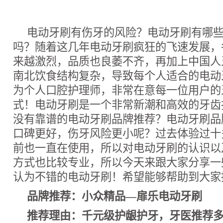
电动牙刷有伤牙的风险？电动牙刷有哪
吗？随着这几年电动牙刷疯狂的飞速发展，
来越激烈，品质也良萎不齐，再加上中国人
南北饮食结构复杂，导致每个人适合的电动
为个人口腔护理师，非常在意每一位用户的
式！电动牙刷是一个非常新潮和高效的牙齿
没有靠谱的电动牙刷品牌推荐？电动牙刷品
口碑更好，伤牙风险更小呢？过去体验过十
前也一直在使用，所以对电动牙刷的认识以
方式也比较专业，所以今天来跟大家分享一
认为不错的电动牙刷！希望能够帮助到大家
品牌推荐：小众精品—扉乐电动牙刷
推荐理由：千元级护龈护牙，牙医推荐