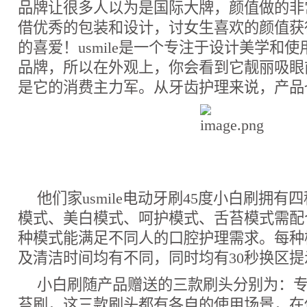
品牌让很多人以为是国际大牌，颜值做的非
借优秀的包装和设计，讨女生喜欢的颜值获
的喜爱！usmile是一个专注于设计美学和
品牌，所以在外观上，你会看到它靓丽吸眼
是它的消费主力军。从牙齿护理来说，产品
他们家usmile电动牙刷45度小白刷拥
模式、美白模式、呵护模式、舌苔模式需配
种模式能满足不同人的口腔护理需求。每种
及清洁时间均有不同，同时均有30秒换区提
小白刷随产品赠送的三款刷头分别为：
苔刷，这三款刷头都有各自的使用场景，在