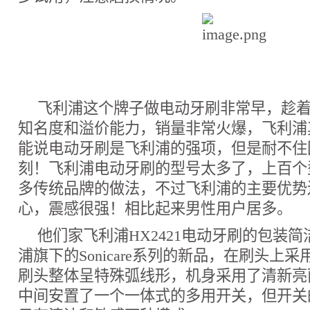
飞利浦这个牌子做电动牙刷非常早，趁
知名度和溢价能力，销量非常火爆，飞利浦
能说电动牙刷是飞利浦的强项，但是耐不住
刻！飞利浦电动牙刷的型号太多了，上百个
多传统品牌的做法，不过飞利浦的主要优势
心，震感很强！相比起来男性用户居多。
他们家飞利浦HX2421电动牙刷的包装
浦旗下的Sonicare系列的新品，在刷头上
刷头整体呈特殊弧线形，机身采用了清新亮
中间安置了一个一体式的多用开关，但开关