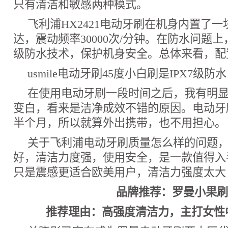
只有清洁和敏感两种模式。
飞利浦HX2421电动牙刷在机身内置了
达，震动频率30000次/分钟。在防水问题上
级防水技术，保护机身安全。总体来看，配
usmile电动牙刷45度小白刷是IPX7级防水
在使用电动牙刷一段时间之后，我有明
变白，看来是洁净成效不错的原因。电动牙
半个月，所以就算外出携带，也不用担心。
关于飞利浦电动牙刷质量怎么样的问题
好，清洁力度强，使用安全，是一款值得入
只是震感更适合欧美用户，清洁力强度太大
品牌推荐：罗曼小果
推荐理由：高强度清洁力，主打女性