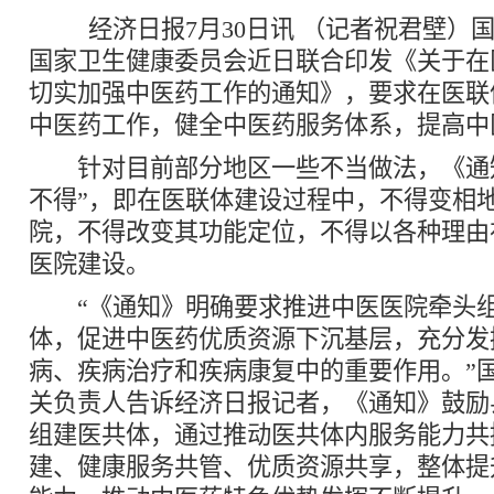
经济日报7月30日讯 （记者祝君壁）
国家卫生健康委员会近日联合印发《关于在
切实加强中医药工作的通知》，要求在医联
中医药工作，健全中医药服务体系，提高中
针对目前部分地区一些不当做法，《通知
不得”，即在医联体建设过程中，不得变相
院，不得改变其功能定位，不得以各种理由
医院建设。
“《通知》明确要求推进中医医院牵头组
体，促进中医药优质资源下沉基层，充分发
病、疾病治疗和疾病康复中的重要作用。”
关负责人告诉经济日报记者，《通知》鼓励
组建医共体，通过推动医共体内服务能力共
建、健康服务共管、优质资源共享，整体提