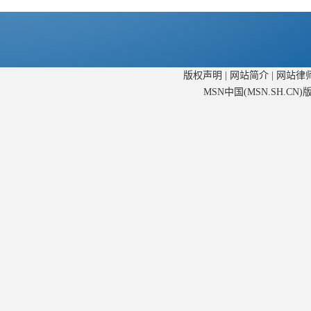
版权声明
|
网站简介
|
网站律
MSN中国(MSN.SH.