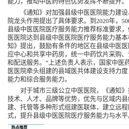
能力，推动中医药特色优势发挥不断提升。
《通知》对加强县级中医医院能力建设
院龙头作用提出了具体要求。到2020年，5
县级中医医院医疗服务能力推荐标准要求，9
医医院达到县级中医医院医疗服务能力基本
知》提出，鼓励有条件的地区在县级中医医
应中心和共享中药房，统一中药饮片采购、
和配送服务。”上述负责人表示，国家中医
医医院牵头组建的县域医共体建设支持力度
能力和综合服务能力。
对于城市三级公立中医医院，《通知》
技术、人才、品牌等优势，优先与区域内县
建、托管等多种形式组建医联体，建立远程
式，提升县级中医医院医疗服务能力与水平
热点推荐