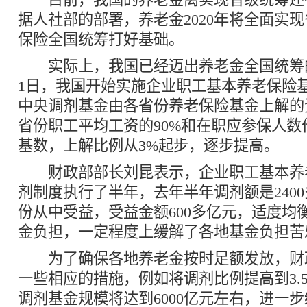
据人社部的部署，养老金2020年将全面实
保险全国统筹打好基础。
实际上，我国已经迈出养老金全国统筹的
1日，我国开始实施企业职工基本养老保险
中央调剂基金由各省份养老保险基金上解的
省份职工平均工资的90%和在职应参保人数
基数，上解比例从3%起步，逐步提高。
财政部部长刘昆表示，企业职工基本养
剂制度执行了半年，去年半年调剂额是2400
份从中受益，受益金额600多亿元，适度均
金负担，一定程度上缓解了各地基金负担苦
为了确保各地养老金按时足额发放，财
一些相应的措施，例如将调剂比例提高到3.
调剂基金规模将达到6000亿元左右，进一