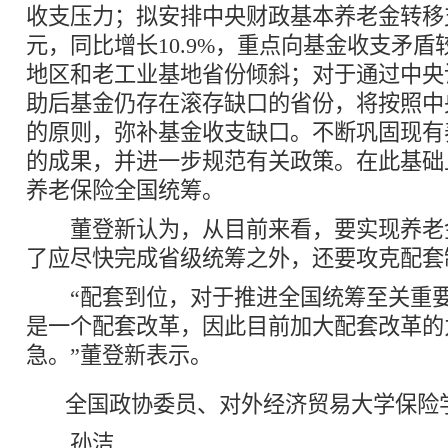
收支压力；拟安排中央财政基本养老金转移支
元，同比增长10.9%，重点向基金收支矛
地区和老工业基地省份倾斜；对于通过中央
助后基金仍存在滚存缺口的省份，将按照中
的原则，弥补基金收支缺口。不断巩固现有
的成果，并进一步规范有关政策。在此基础
养老保险全国统筹。
董登新认为，从目前来看，要实现养老
了应尽快完成省级统筹之外，还要攻克配套
“配套到位，对于推进全国统筹至关重要
是一个配套改革，因此目前加大配套改革的
急。”董登新表示。
全国政协委员、对外经济贸易大学保险
孙洁