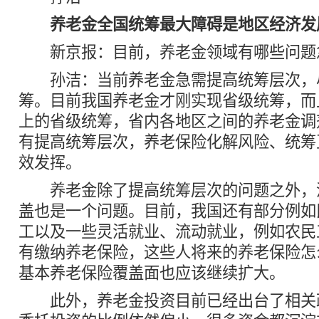
养老金全国统筹最大障碍是地区经济发
新京报：目前，养老金领域有哪些问题
孙洁：当前养老金急需提高统筹层次，
筹。目前我国养老金才刚实现省级统筹，而
上的省级统筹，省内各地区之间的养老金调
有提高统筹层次，养老保险化解风险、统筹
效发挥。
养老金除了提高统筹层次的问题之外，
盖也是一个问题。目前，我国还有部分例如
工以及一些灵活就业、流动就业，例如农民
有缴纳养老保险，这些人将来的养老保险怎
基本养老保险覆盖面也应该继续扩大。
此外，养老金投资目前已经出台了相关