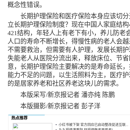
概念性错误。
长期护理保险和医疗保险本身应该切分
立长期护理保险制度？现在中国人家庭结构
421结构，年轻人上有老下有小，养儿防老
人口的寿命不断增长，得慢性病的老人会越
不需要救治，但需要有人护理，发展长期护
失能老人从医院分流出来，释放床位、节省
意，长期护理保险主要解决的是寿命延长，
能力不足的问题，以生活照料为主，医疗护
的是居家养老和社区养老这块儿的需求。
本版采写/新京报记者 潘亦纯 陈鹏
本版摄影/新京报记者 彭子洋
热点推荐
小红书被下架 官方回应已启动整改促进互联...