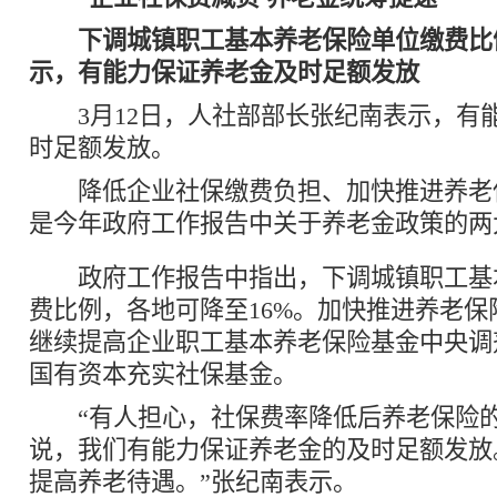
下调城镇职工基本养老保险单位缴费比
示，有能力保证养老金及时足额发放
3月12日，人社部部长张纪南表示，有
时足额发放。
降低企业社保缴费负担、加快推进养老
是今年政府工作报告中关于养老金政策的两
政府工作报告中指出，下调城镇职工基
费比例，各地可降至16%。加快推进养老保
继续提高企业职工基本养老保险基金中央调
国有资本充实社保基金。
“有人担心，社保费率降低后养老保险的
说，我们有能力保证养老金的及时足额发放
提高养老待遇。”张纪南表示。