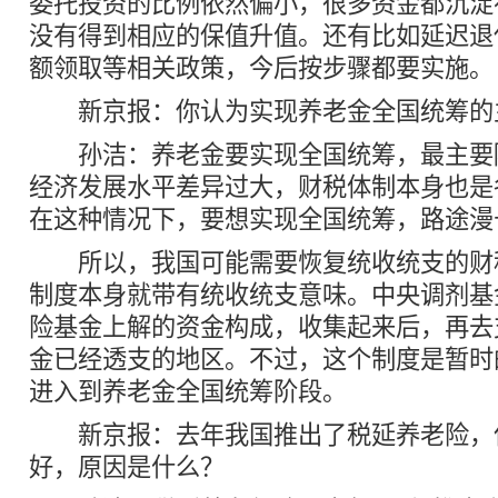
委托投资的比例依然偏小，很多资金都沉淀
没有得到相应的保值升值。还有比如延迟退
额领取等相关政策，今后按步骤都要实施。
新京报：你认为实现养老金全国统筹的
孙洁：养老金要实现全国统筹，最主要
经济发展水平差异过大，财税体制本身也是
在这种情况下，要想实现全国统筹，路途漫
所以，我国可能需要恢复统收统支的财
制度本身就带有统收统支意味。中央调剂基
险基金上解的资金构成，收集起来后，再去
金已经透支的地区。不过，这个制度是暂时
进入到养老金全国统筹阶段。
新京报：去年我国推出了税延养老险，
好，原因是什么？