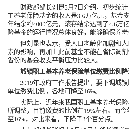
财政部部长刘昆3月7日介绍，初步统计
工养老保险基金的收入是3.6万亿元，基金支
年结余约4000亿元，滚存结余达到了4.6万
险基金的运行情况总体良好，能够确保养老
但刘昆也表示，受人口老龄化加剧和人
素的影响，再加上此前基金不能在省际调剂
省份的基金收支平衡压力比较大。
城镇职工基本养老保险单位缴费比例降至
2019年政府工作报告提出，要下调城镇
单位缴费比例，各地可降至16%。
实际上，近年来我国职工基本养老保险
所调整，目前缴费的比例在19%左右。而今
至16%，对比来看，下降了3个百分点。