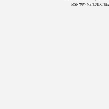
MSN中国(MSN.SH.