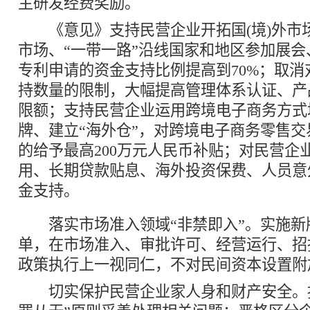
主研发经费奖励。
《意见》支持民营企业开拓国(境)外市
市场、“一带一路”沿线国家和地区参加展
专利申请的资金支持比例提高到70%；取消
持数量的限制，大幅提高管理体系认证、产
限额；支持民营企业运用跨境电子商务方式
牌、建立“海外仓”，对跨境电子商务零售
的给予最高200万元人民币补贴；对民营企
用、长期贷款贴息、海外投资保费、人员意
金支持。
落实市场准入领域“非禁即入”。实施新
单，在市场准入、审批许可、经营运行、招
政策执行上一视同仁，不对民间资本设置附
切实保护民营企业家人身和财产安全。按