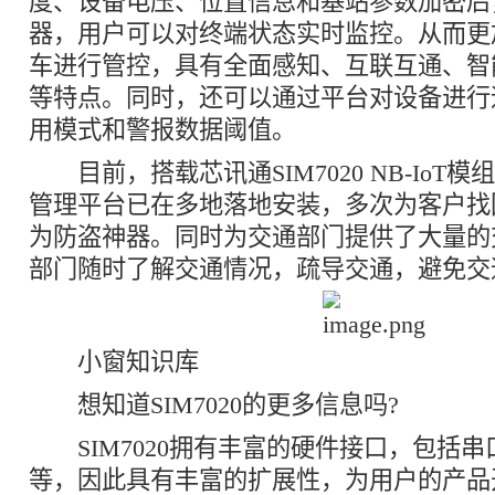
度、设备电压、位置信息和基站参数加密后
器，用户可以对终端状态实时监控。从而更
车进行管控，具有全面感知、互联互通、智
等特点。同时，还可以通过平台对设备进行
用模式和警报数据阈值。
目前，搭载芯讯通SIM7020 NB-IoT模组的
管理平台已在多地落地安装，多次为客户找
为防盗神器。同时为交通部门提供了大量的
部门随时了解交通情况，疏导交通，避免交
小窗知识库
想知道SIM7020的更多信息吗?
SIM7020拥有丰富的硬件接口，包括串口
等，因此具有丰富的扩展性，为用户的产品