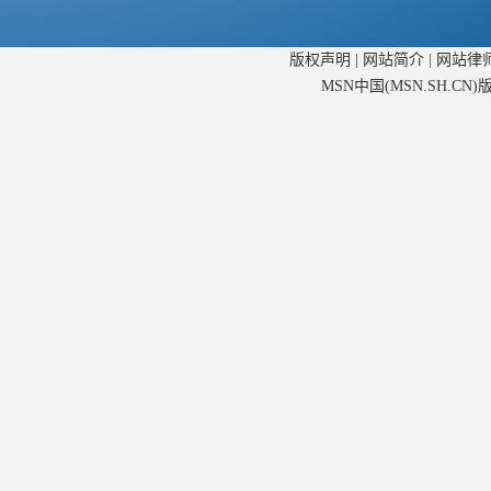
版权声明
|
网站简介
|
网站律
MSN中国(MSN.SH.