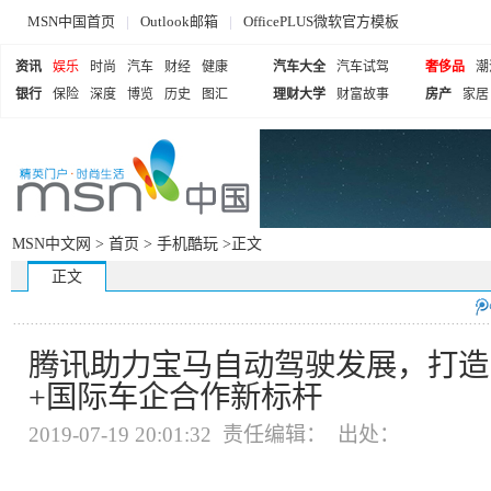
MSN中国首页
|
Outlook邮箱
|
OfficePLUS微软官方模板
资讯
娱乐
时尚
汽车
财经
健康
汽车大全
汽车试驾
奢侈品
潮
银行
保险
深度
博览
历史
图汇
理财大学
财富故事
房产
家居
MSN中文网 >
首页
>
手机酷玩
>正文
正文
腾讯助力宝马自动驾驶发展，打造
+国际车企合作新标杆
2019-07-19 20:01:32 责任编辑： 出处：