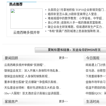
热点推荐
头部房企7月拿地积极 TOP10企业新增货值门...
婚房卧室怎么装,20款卧室美得让人窒息...
难易摇摆中的数学教育：小学容易，中学超...
良心评测 | 皮肤科人手一瓶的薇美芙富勒烯...
破企业自主研发难题，倍易通研发生产实力...
“韦帕”夜袭广西防城港上思县致强降雨 消...
云南西畴多措并举
要闻回顾
更多>>
今日围观
·
云南西畴多措并举摘掉“贫困帽”...
·
网易遭上门讨债
·
银保监会发文：深入开展人身保险市场乱象...
·
亚马逊、谷歌签署
·
银保监会拟制定 人身保险销售新规...
·
下周重磅事件一
·
董承非重仓股被“定点爆破”?净值揭示真相...
·
金融市场早自习：
·
天弘基金谷琦彬：看好先进制造五大机会 隐...
·
低温不燃烧的吸
·
10w+人围观！亚太酒店设计高端公益讲座圆...
·
中国版IQOS：
家居房产
更多>>
生活时尚