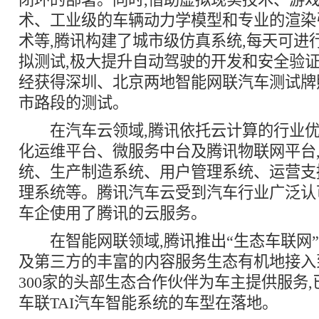
术、工业级的车辆动力学模型和专业的渲染
术等,腾讯构建了城市级仿真系统,每天可进
拟测试,极大提升自动驾驶的开发和安全验证
经获得深圳、北京两地智能网联汽车测试牌
市路段的测试。
在汽车云领域,腾讯依托云计算的行业优
化运维平台、微服务中台及腾讯物联网平台
统、生产制造系统、用户管理系统、运营支
理系统等。腾讯汽车云受到汽车行业广泛认可
车企使用了腾讯的云服务。
在智能网联领域,腾讯推出“生态车联网”
及第三方的丰富的内容服务生态有机地接入
300家的头部生态合作伙伴为车主提供服务,
车联TAI汽车智能系统的车型在落地。