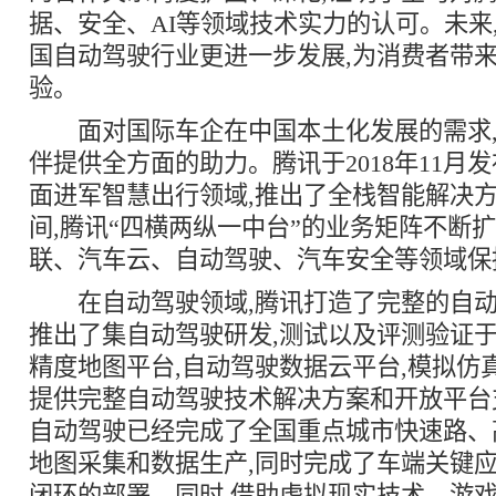
据、安全、AI等领域技术实力的认可。未来
国自动驾驶行业更进一步发展,为消费者带
验。
面对国际车企在中国本土化发展的需求,
伴提供全方面的助力。腾讯于2018年11月发
面进军智慧出行领域,推出了全栈智能解决
间,腾讯“四横两纵一中台”的业务矩阵不断扩
联、汽车云、自动驾驶、汽车安全等领域保
在自动驾驶领域,腾讯打造了完整的自动
推出了集自动驾驶研发,测试以及评测验证于
精度地图平台,自动驾驶数据云平台,模拟仿
提供完整自动驾驶技术解决方案和开放平台
自动驾驶已经完成了全国重点城市快速路、
地图采集和数据生产,同时完成了车端关键应
闭环的部署。同时,借助虚拟现实技术、游