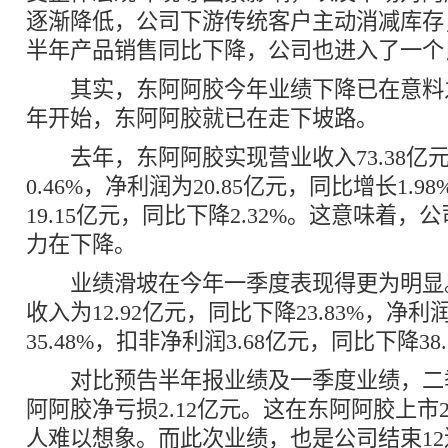
逐渐降低，公司下游传统客户主动消减库存
半年产品销售同比下降，公司也进入了一个
其实，东阿阿胶今年业绩下降已在意料
年开始，东阿阿胶就已在走下坡路。
去年，东阿阿胶实现营业收入73.38亿
0.46%，净利润为20.85亿元，同比增长1.
19.15亿元，同比下降2.32%。这意味着
力在下降。
业绩滑坡在今年一季度表现得更为明显
收入为12.92亿元，同比下降23.83%，净利
35.48%，扣非净利润3.68亿元，同比下降38.
对比预告半年报业绩及一季度业绩，二
阿阿胶净亏损2.12亿元。这在东阿阿胶上市
人难以想象。而此次业绩，也是公司结束1