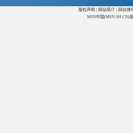
版权声明
|
网站简介
|
网站律
MSN中国(MSN.SH.