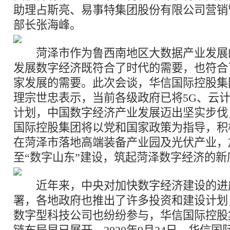
助理占斯亮、易事特集团股份有限公司营销
部长张海峰。
菏泽市作为鲁西南地区大数据产业发展
发展数字经济既符合了时代的需要，也符合
家发展的需要。此次会谈，华信国际控股集
理宗世忠表示，当前各级政府已将5G、云
计划，中国数字经济产业发展迈出坚实步伐
国际控股集团将以党和国家政策为指导，积
在菏泽市落地高端装备产业园及光伏产业，
至“数字山东”建设，筑起菏泽数字经济的新
近年来，中央对加快数字经济建设的进
署，各地政府也推出了许多投资和建设计划
数字型科技公司也纷纷参与，华信国际控股