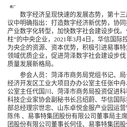
数字经济呈现快速的发展态势，第十三
议中明确指出：打造数字经济新优势，协同
产业数字化转型，加快数字社会建设步伐。
柱”的中央企业，2021年3月4日，华信国
为央企的资源、资本优势，积极引进易事特
领域优质企业，促进菏泽数字社会建设步伐
质量发展新格局。
参会人员：菏泽市商务局党组书记、局
经济开发区工业大项目办办公室主任张中舟
公室主任代国川、菏泽市商务局投资促进科
科技企业家协会副秘书长吕绍蔚、华信国际
部总经理宗世忠、山东卓悦金服产业园运营
陈伟 、易事特集团股份有限公司董事局主
团股份有限公司董事长何佳、易事特集团股