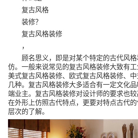
复古风格
装修？
复古风格装修
，
顾名思义，即是对某个特定的古代风格
仿。一般来说常见的复古风格装修大致有工
美式复古风格装修、欧式复古风格装修、中
几种。复古风格装修大多适合有一定文化品
端业主。复古风格装修对设计师的要求也较
在外形上仿照古代特点，更要对特点古代的
层次的了解。