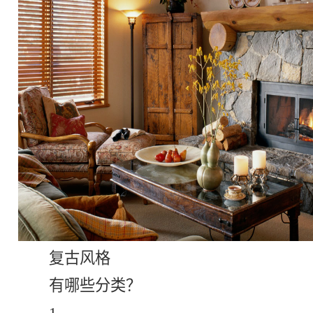
复古风格
有哪些分类？
1