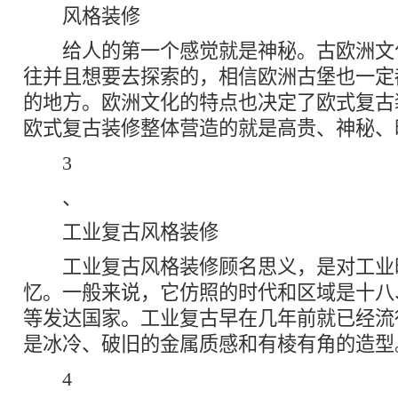
风格装修
给人的第一个感觉就是神秘。古欧洲文
往并且想要去探索的，相信欧洲古堡也一定
的地方。欧洲文化的特点也决定了欧式复古
欧式复古装修整体营造的就是高贵、神秘、
3
、
工业复古风格装修
工业复古风格装修顾名思义，是对工业
忆。一般来说，它仿照的时代和区域是十八
等发达国家。工业复古早在几年前就已经流
是冰冷、破旧的金属质感和有棱有角的造型
4