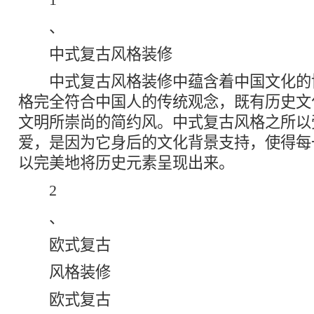
、
中式复古风格装修
中式复古风格装修中蕴含着中国文化的
格完全符合中国人的传统观念，既有历史文
文明所崇尚的简约风。中式复古风格之所以
爱，是因为它身后的文化背景支持，使得每
以完美地将历史元素呈现出来。
2
、
欧式复古
风格装修
欧式复古