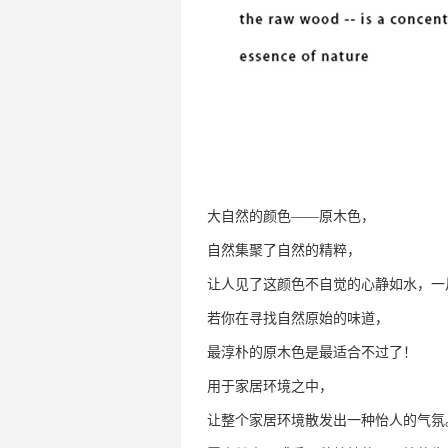
大自然的颜色——原木色，
自然集聚了自然的精粹，
让人见了这颜色不自觉的心静如水，一
若你在寻找自然原始的味道，
最淳朴的原木色是最适合不过了！
用于家居环境之中，
让整个家居环境散发出一种怡人的气氛