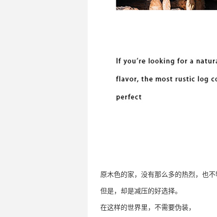
原木色的家，没有那么多的热烈，也不
但是，却是减压的好选择。
在这样的世界里，不需要伪装，