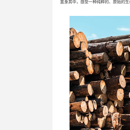
置身其中，感受一种纯粹的、原始的生