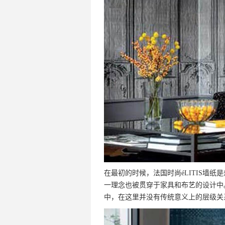
在最初的时候，法国时尚éLITIS墙
一理念也被贯穿于家具和布艺的设计中。
中，在这里并没有传统意义上的层级关