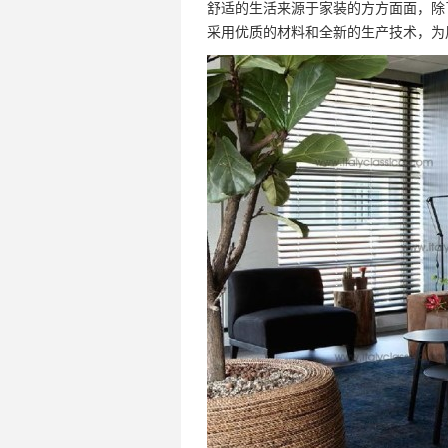
舒适的生活来源于家装的方方面面，除了
采用优质的材料和全新的生产技术，为