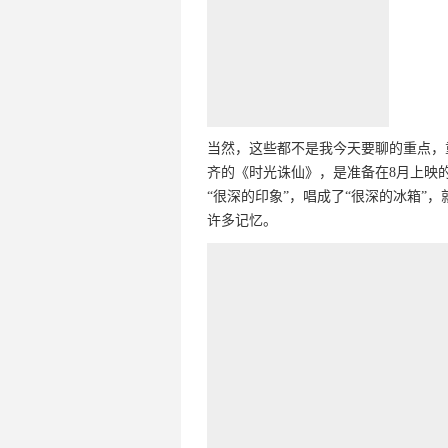
当然，这些都不是我今天要聊的重点，
齐的《时光诛仙》，是准备在8月上映
“很深的印象”，唱成了“很深的冰箱”
许多记忆。