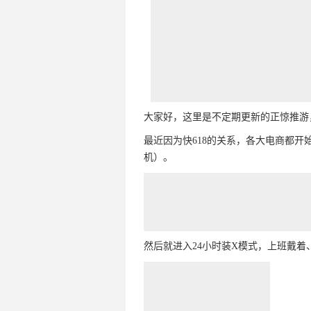
大家好，这里是不定期更新的正惊推游
最近因为快618的关系，各大电商都开
机）。
然后就进入24小时装X模式，上班戴