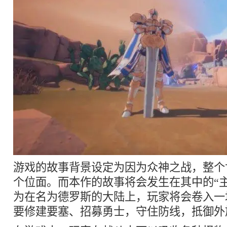
游戏的故事背景设定为因为众神之战，整个
个位面。而本作的故事将会发生在其中的“
为在名为德罗斯的大陆上，玩家将会卷入一
要修建要塞、招募勇士，守住防线，抵御外