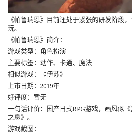
《帕鲁瑞恩》目前还处于紧张的研发阶段，
玩。
《帕鲁瑞恩》简介：
游戏类型：角色扮演
主要标签：动作、卡通、魔法
相似游戏：《伊苏》
上市日期：2019年
好评度：暂无
一句话评价：国产日式RPG游戏，画风似
之息》。
游戏截图：