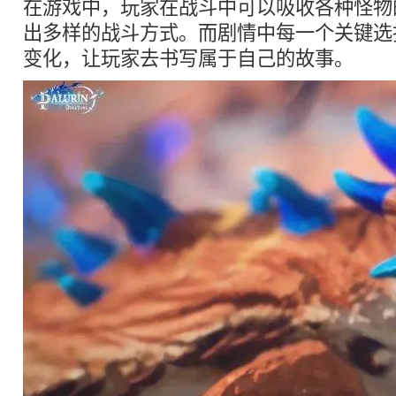
在游戏中，玩家在战斗中可以吸收各种怪物
出多样的战斗方式。而剧情中每一个关键选
变化，让玩家去书写属于自己的故事。