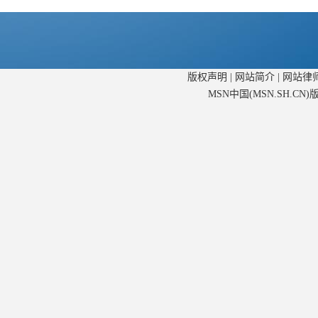
版权声明
|
网站简介
|
网站律
MSN中国(MSN.SH.