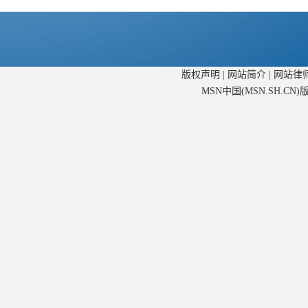
版权声明
|
网站简介
|
网站律
MSN中国(MSN.SH.