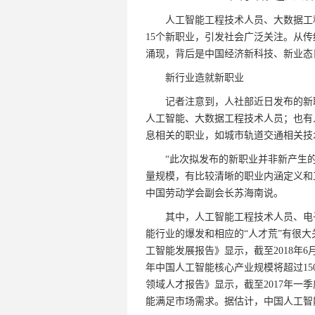
人工智能工程技术人员、大数据工程
15个新职业，引发社会广泛关注。从传
涌现，背后是中国经济新科技、新业态
新行业造就新职业
记者注意到，人社部近日发布的新职
人工智能、大数据工程技术人员；也有
息相关的职业，如城市轨道交通相关技
“此次拟发布的新职业并非新产生的
量规模，有比较清晰的职业内涵定义和
中国劳动学会副会长苏海南说。
其中，人工智能工程技术人员、电子
能行业的爆发和相应的“人才荒”有很大
工智能发展报告》显示，截至2018年6
年中国人工智能核心产业规模将超过15
领域人才报告》显示，截至2017年一
能满足市场需求。据估计，中国人工智