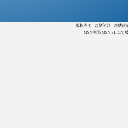
版权声明
|
网站简介
|
网站律
MSN中国(MSN.SH.