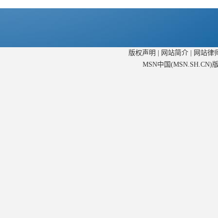
版权声明
|
网站简介
|
网站律
MSN中国(MSN.SH.