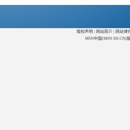
版权声明
|
网站简介
|
网站律
MSN中国(MSN.SH.