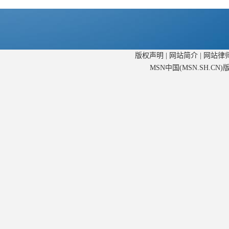
版权声明
|
网站简介
|
网站律
MSN中国(MSN.SH.