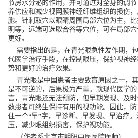
节房水分泌的作用，并可通过对全身的调节
养供应和减少视网膜神经纤维组织的损伤，
胞。针刺取穴以眼睛周围局部穴位为主，比
明等，远端可选取合谷等穴位，可在局部穴
更好。
需要指出的是，在青光眼急性发作期，
代医学治疗手段，在控制眼压，保护视神经
势和更好的治疗效果。
青光眼是中国患者主要致盲原因之一，
是不可逆的，后果极为严重。就现代医学的
言，青光眼还无法预防，但早期发现、及时
数患者可终生保持有用的视功能。因此，防
住一个“早”字，早诊断、早发现、早治疗
压，减少眼组织损害，保护视功能。
（作者系北京市朝阳中医医院医师）