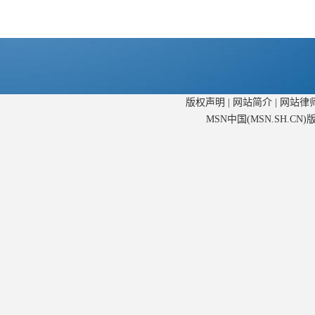
版权声明
|
网站简介
|
网站律
MSN中国(MSN.SH.