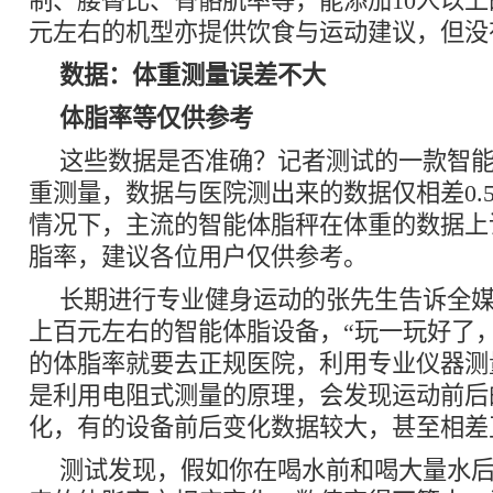
制、腰臀比、骨骼肌率等，能添加10人以上
元左右的机型亦提供饮食与运动建议，但没
数据：体重测量误差不大
体脂率等仅供参考
这些数据是否准确？记者测试的一款智
重测量，数据与医院测出来的数据仅相差0.5
情况下，主流的智能体脂秤在体重的数据上
脂率，建议各位用户仅供参考。
长期进行专业健身运动的张先生告诉全
上百元左右的智能体脂设备，“玩一玩好了
的体脂率就要去正规医院，利用专业仪器测
是利用电阻式测量的原理，会发现运动前后
化，有的设备前后变化数据较大，甚至相差
测试发现，假如你在喝水前和喝大量水