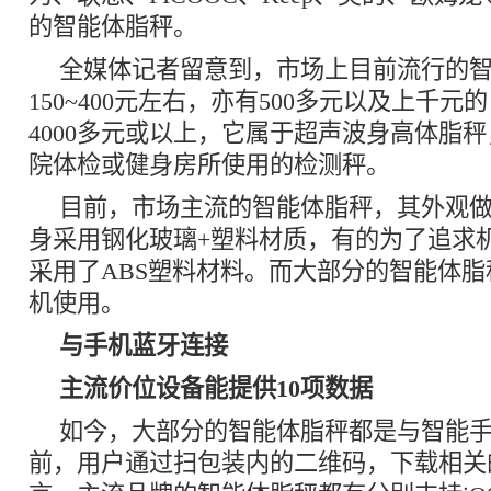
的智能体脂秤。
全媒体记者留意到，市场上目前流行的
150~400元左右，亦有500多元以及上千
4000多元或以上，它属于超声波身高体脂
院体检或健身房所使用的检测秤。
目前，市场主流的智能体脂秤，其外观
身采用钢化玻璃+塑料材质，有的为了追求
采用了ABS塑料材料。而大部分的智能体脂
机使用。
与手机蓝牙连接
主流价位设备能提供10项数据
如今，大部分的智能体脂秤都是与智能
前，用户通过扫包装内的二维码，下载相关的