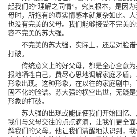
起我们的“理解之同情”。究其根本，是因
母时，所抱有的真实情感本就复杂如此。人
也没有完美的父母。我们能够接受不完美的
容不完美的苏大强。
不完美的苏大强，实际上，还是对脸谱
打破。
传统意义上的好父母，都是全心全意为
报地牺牲自己，费尽心思地调解家庭矛盾，
形象出现。这种形象，在以往的家庭剧中，
固不化的脸谱。苏大强的横空出世，无疑是
形象的打破。
苏大强的出现或能促使我们开始回忆、
我们与父母交往的点点滴滴，让我们更全面
解我们的父母。他让我们清醒地认识到，我