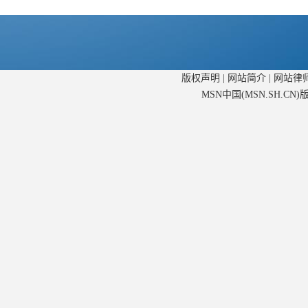
版权声明
|
网站简介
|
网站律
MSN中国(MSN.SH.