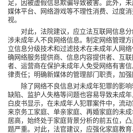
足，因被虚假信息欺骗导致被害。此外，未
媒体平台、网络游戏等不理性消费、过度消
视。
对此，法院建议，应立法互联网信息分
涉未成年人不良网络信息。制定网络管理方
立信息分级技术和过滤技术在未成年人网络
确网络服务提供商、信息内容提供者、互联
者、运营商在保护未成年人免受网络有害信
律责任；明确新媒体的管理部门职责，加强
除了网络不良信息对未成年犯罪的影响
缺陷、监护人失格等问题也容易导致未成年
白皮书显示，在未成年人犯罪案件中，流动
来京务工家庭、单亲家庭、再婚家庭的未成
居高，始终处于家庭背景分析的前五位，凸
题严重。对此，法官建议，应强化家庭教育