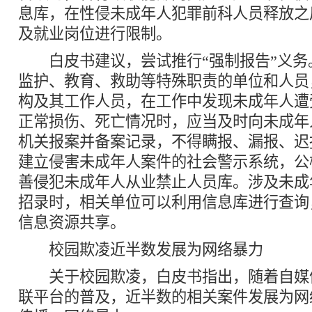
息库，在性侵未成年人犯罪前科人员释放之
及就业岗位进行限制。
白皮书建议，尝试推行“强制报告”义务
监护、教育、救助等特殊职责的单位和人员
构及其工作人员，在工作中发现未成年人遭
正常损伤、死亡情况时，应当及时向未成年
机关报案并备案记录，不得瞒报、漏报、迟
建立侵害未成年人案件的社会警示系统，公
善侵犯未成年人从业禁止人员库。涉及未成
招录时，相关单位可以利用信息库进行查询
信息资源共享。
校园欺凌近半数发展为网络暴力
关于校园欺凌，白皮书指出，随着自媒
联平台的普及，近半数的相关案件发展为网