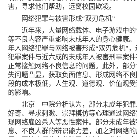
害，寻求他们帮助，远离校园欺凌。
网络犯罪与被害形成“双刃危机”
近年来，大量网络载体、电子游戏中的
等不良内容严重影响未成年人的身心健康。
年人网络犯罪与网络被害形成“双刃危机”
犯罪案件与近六成的未成年人被害刑事案件
正常接触网络不良信息的问题。此外，部分
失问题凸显，获取负面信息、形成网络不良
段的成本极低，人生观、道德观、价值观受
的影响。
北京一中院分析认为，部分未成年犯罪
好奇、寻求刺激、崇拜模仿等心理通过网络
现网络雇凶杀人等恶性案件。部分未成年被
息、不良人群的辨识能力差，加之对网络的