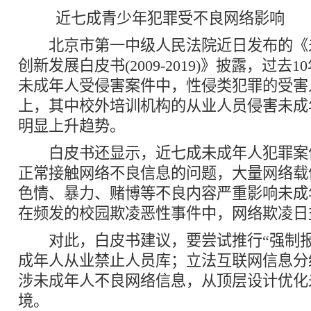
近七成青少年犯罪受不良网络影响
北京市第一中级人民法院近日发布的《
创新发展白皮书(2009-2019)》披露，过去
未成年人受侵害案件中，性侵类犯罪的受害
上，其中校外培训机构的从业人员侵害未成
明显上升趋势。
白皮书还显示，近七成未成年人犯罪案
正常接触网络不良信息的问题，大量网络载
色情、暴力、赌博等不良内容严重影响未成
在频发的校园欺凌恶性事件中，网络欺凌日
对此，白皮书建议，要尝试推行“强制报
成年人从业禁止人员库；立法互联网信息分
涉未成年人不良网络信息，从顶层设计优化
境。